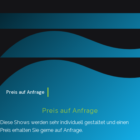
Preis auf Anfrage
Preis auf Anfrage
Diese Shows werden sehr individuell gestaltet und einen
Preis erhalten Sie gerne auf Anfrage.