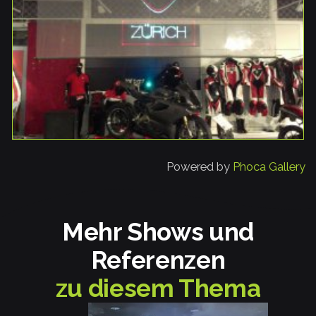
Powered by
Phoca Gallery
Mehr Shows und
Referenzen
zu diesem Thema